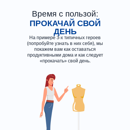
Время с пользой:
ПРОКАЧАЙ СВОЙ
ДЕНЬ
На примере 3-х типичных героев
(попробуйте узнать в них себя), мы
покажем вам как оставаться
продуктивными дома и как следует
«прокачать» свой день.