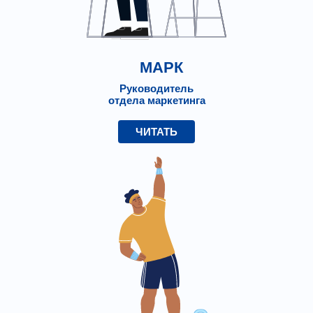
МАРК
Руководитель
отдела маркетинга
ЧИТАТЬ