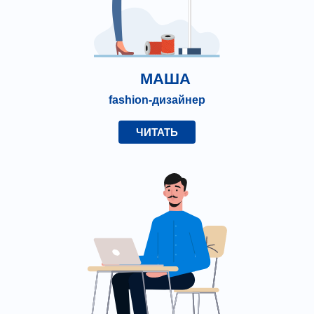
МАША
fashion-дизайнер
ЧИТАТЬ